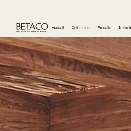
Accueil
Collections
Produits
Notre h