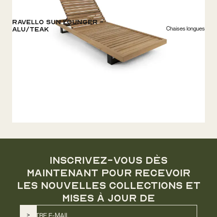
Ravello Sun Lounger -
Chaises longues
Alu/Teak
INSCRIVEZ-VOUS DÈS
MAINTENANT POUR RECEVOIR
LES NOUVELLES COLLECTIONS ET
MISES À JOUR DE