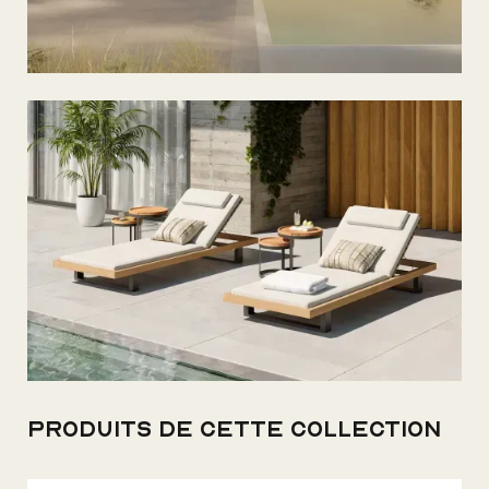
Produits de cette collection