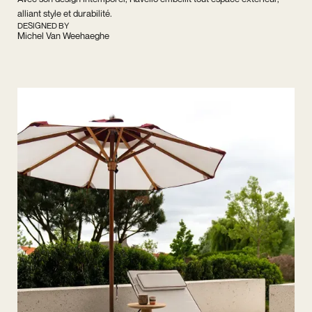
alliant style et durabilité.
DESIGNED BY
Michel Van Weehaeghe