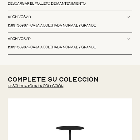
DESCARGAR EL FOLLETO DE MANTENIMIENTO
ARCHIVOS 3D
15691 30967 - CAJA ACOLCHADA NORMAL Y GRANDE
ARCHIVOS 2D
15691 30967 - CAJA ACOLCHADA NORMAL Y GRANDE
Complete su colección
DESCUBRA TODA LA COLECCIÓN