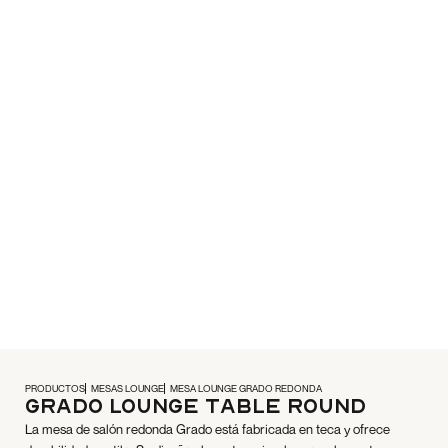
PRODUCTOS
MESAS LOUNGE
MESA LOUNGE GRADO REDONDA
Grado Lounge Table Round
La mesa de salón redonda Grado está fabricada en teca y ofrece