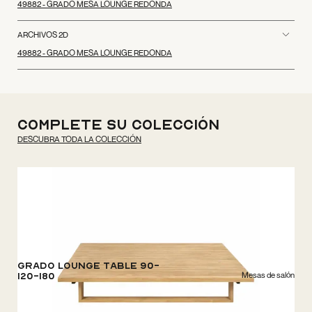
49882 - GRADO MESA LOUNGE REDONDA
ARCHIVOS 2D
49882 - GRADO MESA LOUNGE REDONDA
Complete su colección
DESCUBRA TODA LA COLECCIÓN
Grado Lounge Table 90-
Mesas de salón
120-180