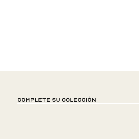
Complete su colección