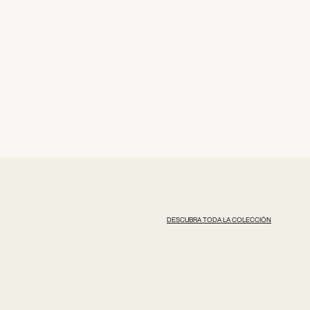
DESCUBRA TODA LA COLECCIÓN