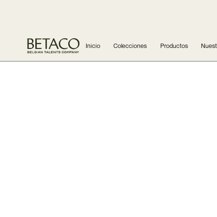
Inicio
Colecciones
Productos
Nuestr