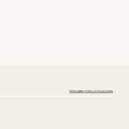
DESCUBRA TODA LA COLECCIÓN