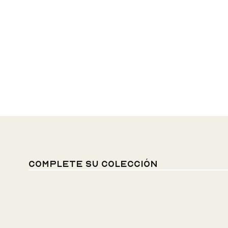
Complete su colección