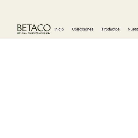
Inicio
Colecciones
Productos
Nuestr