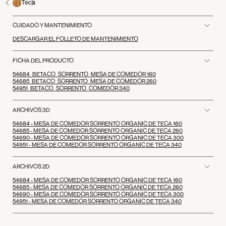
Teca
CUIDADO Y MANTENIMIENTO
DESCARGAR EL FOLLETO DE MANTENIMIENTO
FICHA DEL PRODUCTO
54684_BETACO_SORRENTO_MESA DE COMEDOR 160
54685_BETACO_SORRENTO_MESA DE COMEDOR 260
54951_BETACO_SORRENTO_COMEDOR 340
ARCHIVOS 3D
54684 - MESA DE COMEDOR SORRENTO ORGANIC DE TECA 160
54685 - MESA DE COMEDOR SORRENTO ORGANIC DE TECA 260
54690 - MESA DE COMEDOR SORRENTO ORGANIC DE TECA 300
54951 - MESA DE COMEDOR SORRENTO ORGANIC DE TECA 340
ARCHIVOS 2D
54684 - MESA DE COMEDOR SORRENTO ORGANIC DE TECA 160
54685 - MESA DE COMEDOR SORRENTO ORGANIC DE TECA 260
54690 - MESA DE COMEDOR SORRENTO ORGANIC DE TECA 300
54951 - MESA DE COMEDOR SORRENTO ORGANIC DE TECA 340