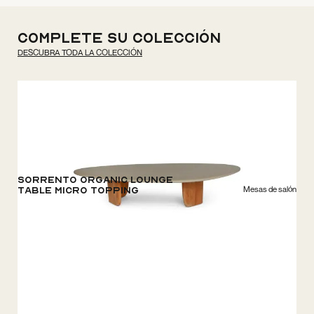
Complete su colección
DESCUBRA TODA LA COLECCIÓN
Sorrento Organic Lounge
Mesas de salón
Table Micro Topping