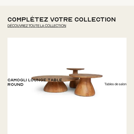
Complétez votre collection
DÉCOUVREZ TOUTE LA COLLECTION
Camogli Lounge Table
Tables de salon
Round