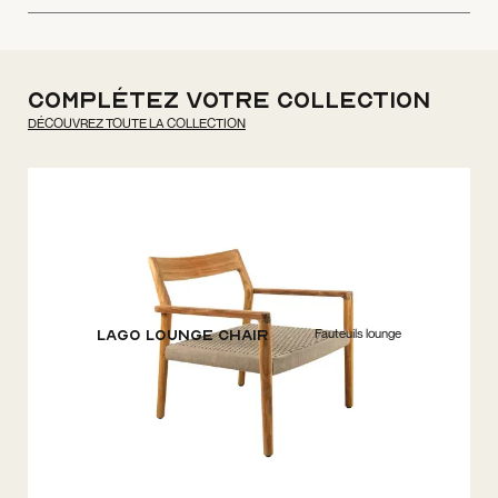
Complétez votre collection
DÉCOUVREZ TOUTE LA COLLECTION
Fauteuils lounge
Lago Lounge Chair