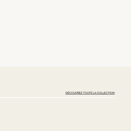
DÉCOUVREZ TOUTE LA COLLECTION