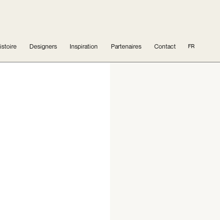
istoire
Designers
Inspiration
Partenaires
Contact
FR