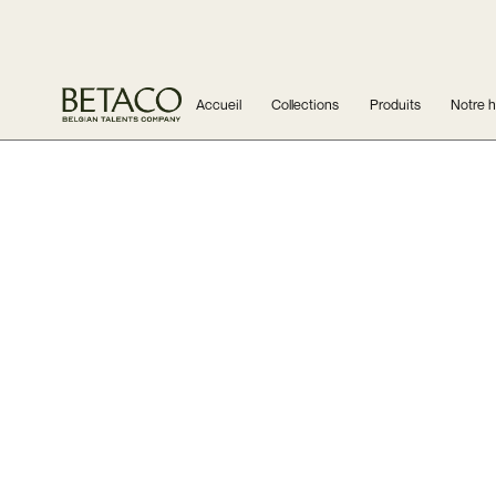
Accueil
Collections
Produits
Notre h