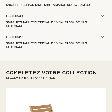
57078_BETACO_POSITANO_TABLE À MANGER 300 (CÉRAMIQUE)
FICHIERS 3D
57078 - POSITANO TABLE DE SALLE À MANGER 300 - DESSUS
CÉRAMIQUE
FICHIERS 2D
57078 - POSITANO TABLE DE SALLE À MANGER 300 - DESSUS
CÉRAMIQUE
Complétez votre collection
DÉCOUVREZ TOUTE LA COLLECTION