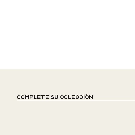
Complete su colección