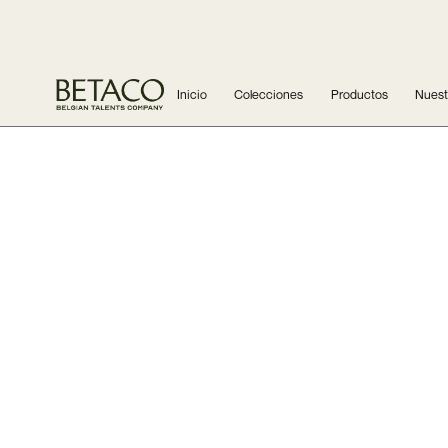
Inicio
Colecciones
Productos
Nuestr