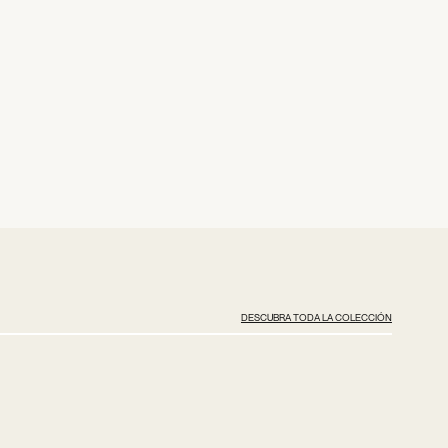
DESCUBRA TODA LA COLECCIÓN