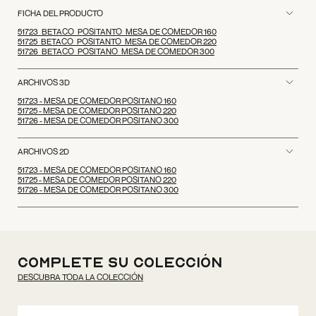
FICHA DEL PRODUCTO
51723_BETACO_POSITANTO_MESA DE COMEDOR 160
51725_BETACO_POSITANTO_MESA DE COMEDOR 220
51726_BETACO_POSITANO_MESA DE COMEDOR 300
ARCHIVOS 3D
51723 - MESA DE COMEDOR POSITANO 160
51725 - MESA DE COMEDOR POSITANO 220
51726 - MESA DE COMEDOR POSITANO 300
ARCHIVOS 2D
51723 - MESA DE COMEDOR POSITANO 160
51725 - MESA DE COMEDOR POSITANO 220
51726 - MESA DE COMEDOR POSITANO 300
Complete su colección
DESCUBRA TODA LA COLECCIÓN