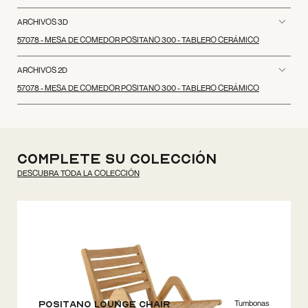
ARCHIVOS 3D
57078 - MESA DE COMEDOR POSITANO 300 - TABLERO CERÁMICO
ARCHIVOS 2D
57078 - MESA DE COMEDOR POSITANO 300 - TABLERO CERÁMICO
Complete su colección
DESCUBRA TODA LA COLECCIÓN
Tumbonas
Positano Lounge chair